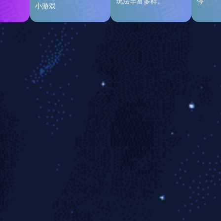
2026-02-04
釜山对阵首尔城市荣耀之战揭示
韩国足球格局新篇章巅峰碰撞与
未来走向
文章摘要：釜山对阵首尔的“城市荣耀之战”
不仅是一场传统强队之间的对决，更揭示