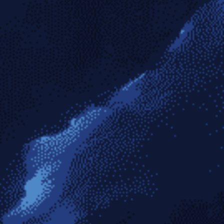
为丰富、战术博弈不断升级的高质量对
抗。辽宁队延续了其整体性强、执行力高
的传统优势，而新疆队则在身体对抗、阵
地攻坚与防守变化上展现...
阅读