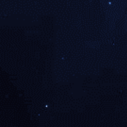
2026-02-03
维冈竞技对阵布莱克浦英伦赛场
焦点之战前瞻解析形势与关键看
点