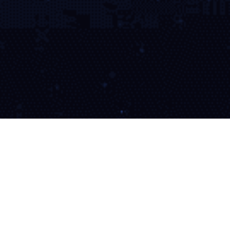
本场皇马对阵国米的比赛无疑是欧洲顶级
赛事中的焦点之战。两支豪门球队在阵
容、战术以及关键球员的对决上，都充满
了看点。从阵容分析到战术走向，每一方
面都可能影响比赛的最终结果。本文将从
四个核心方面进行详细分...
阅读