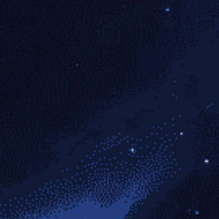
2026-02-03
西雅图海对阵波特兰伐强强对话
焦点之战前瞻与看点解析全面解
读赛季走势
文章摘要的内容：本场西雅图海对阵波特