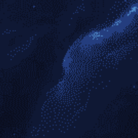
2026-02-03
葡萄牙对阵伊朗关键之战看点解
析与出线形势全面前瞻赛前走势
分析
文章摘要：葡萄牙与伊朗的关键之战，不