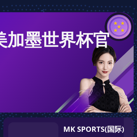
发现
beats365
精品项目
集团新闻
集团服务
互动
beats365官方网站
集团新闻
网站首页
集团新闻