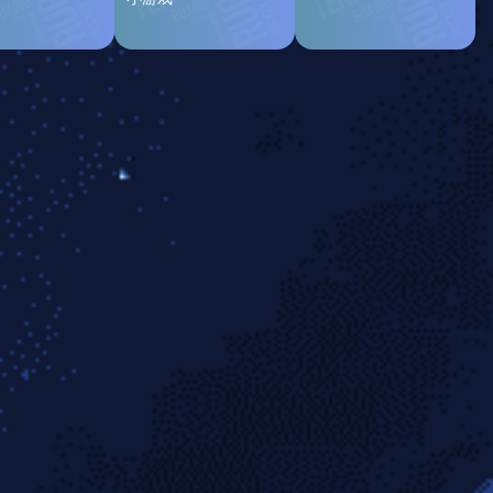
2026-02-04
辽宁对决新疆比赛录像回顾攻防
博弈与关键时刻全解析战术走向
深度剖析
文章摘要：本场辽宁对决新疆的比赛，从
录像回顾的角度来看，是一场攻防层次极