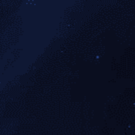
仅是两队争夺出线资格的生死战，也对他
们的世界杯之旅具有重要意义。葡萄牙作
为实力雄厚的欧洲劲旅，本场比赛必需拿
下才能确保晋级，而伊朗则在背水一战中
寻求突破。这场对决，...
阅读