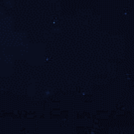
2026-02-03
皇马对阵国米人员名单解析两队
阵容看点与战术走向关键球员出
场预测