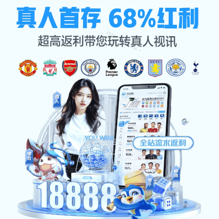
精品项目
网站首页
精品项目